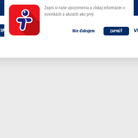
Zapni si naše upozornenia a získaj informácie o
novinkách a akciách ako prvý.
TIPOSBET
LIVE
KASÍNO
LIVE KASÍNO
V
Nie ďakujem
ZAPNÚŤ