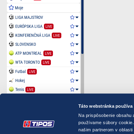
Moje
LIGA MAJSTROV
EURÓPSKA LIGA
LIVE
KONFERENČNÁ LIGA
LIVE
SLOVENSKO
ATP MONTREAL
LIVE
WTA TORONTO
LIVE
Futbal
LIVE
Hokej
Tenis
LIVE
Basketbal
Táto webstránka používa
Hádzaná
LIVE
Na prispôsobenie obsahu a
Volejbal
LIVE
používame súbory cookie. 
Stolný tenis
LIVE
našim partnerom v oblasti 