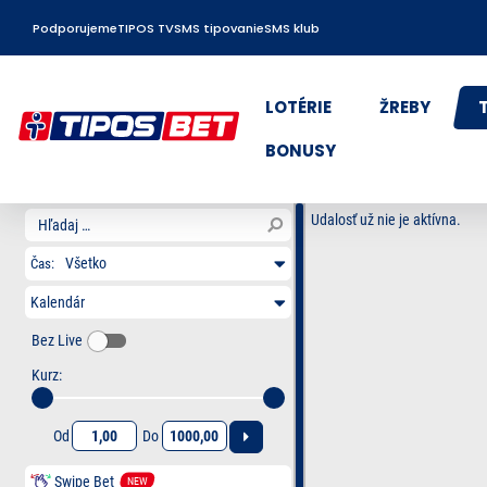
Podporujeme
TIPOS TV
SMS tipovanie
SMS klub
LOTÉRIE
ŽREBY
BONUSY
Udalosť už nie je aktívna.
Všetko
Čas
:
Kalendár
Bez Live
Kurz
:
Od
Do
Swipe Bet
NEW