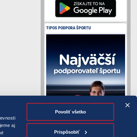
TIPOS PODPORA ŠPORTU
Povoliť všetko
evnosti
jeme aj
Prispôsobiť
né