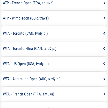
ATP - French Open (FRA, antuka)
ATP - Wimbledon (GBR, tráva)
WTA - Toronto (CAN, tvrdý p.)
WTA - Toronto, 4hra (CAN, tvrdý p.)
WTA - US Open (USA, tvrdý p.)
WTA - Australian Open (AUS, tvrdý p.)
WTA - French Open (FRA, antuka)