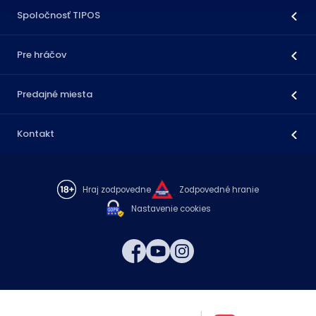
Spoločnosť TIPOS
Pre hráčov
Predajné miesta
Kontakt
Hraj zodpovedne
Zodpovedné hranie
Nastavenie cookies